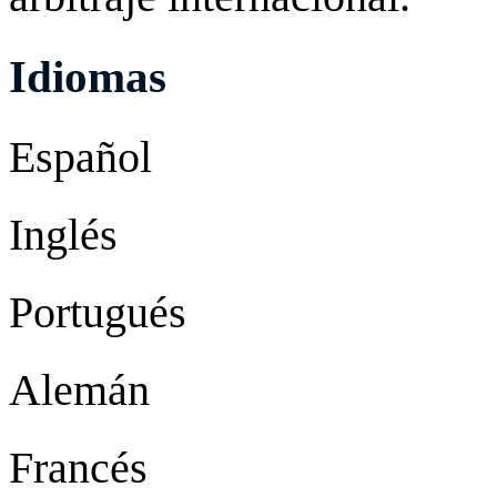
Idiomas
Español
Inglés
Portugués
Alemán
Francés