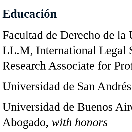
Educación
Facultad de Derecho de la
LL.M, International Legal 
Research Associate for Pr
Universidad de San Andrés
Universidad de Buenos Air
Abogado,
with honors