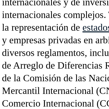
internacionales y de invers
internacionales complejos.
la representación de
estado
y empresas privadas en arbi
diversos reglamentos, inclu
de Arreglo de Diferencias 
de la Comisión de las Naci
Mercantil Internacional (
Comercio Internacional (CC