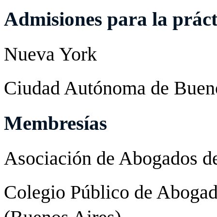
Admisiones para la práct
Nueva York
Ciudad Autónoma de Bueno
Membresías
Asociación de Abogados d
Colegio Público de Abogado