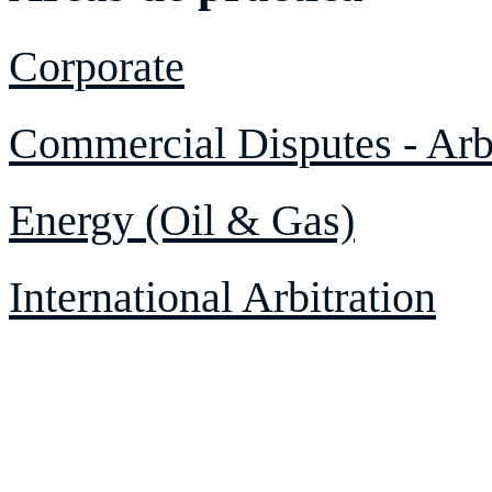
Corporate
Commercial Disputes - Arbi
Energy (Oil & Gas)
International Arbitration