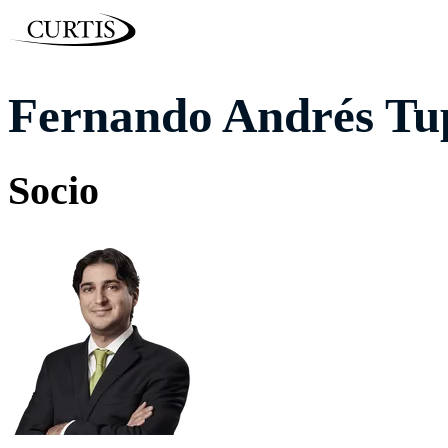
Fernando Andrés Tu
Socio