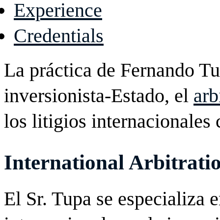
Experience
Credentials
La práctica de Fernando Tu
inversionista-Estado, el
arb
los litigios internacionales
International Arbitrati
El Sr. Tupa se especializa 