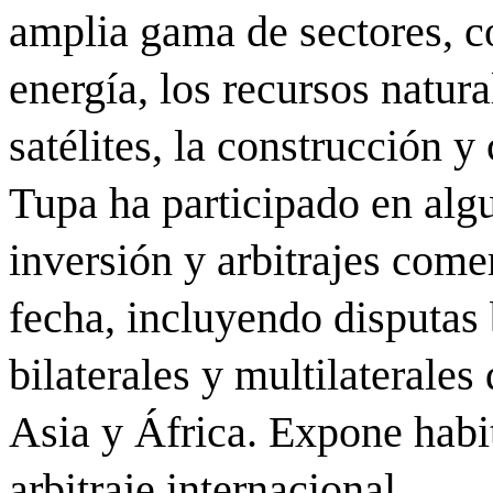
amplia gama de sectores, 
energía, los recursos natura
satélites, la construcción y
Tupa ha participado en algu
inversión y arbitrajes comer
fecha, incluyendo disputas
bilaterales y multilaterale
Asia y África. Expone habi
arbitraje internacional.