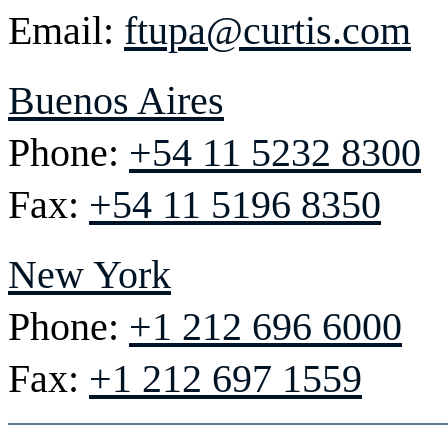
Email:
ftupa@curtis.com
Buenos Aires
Phone:
+54 11 5232 8300
Fax:
+54 11 5196 8350
New York
Phone:
+1 212 696 6000
Fax:
+1 212 697 1559