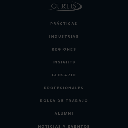
PRÁCTICAS
INDUSTRIAS
REGIONES
INSIGHTS
GLOSARIO
PROFESIONALES
BOLSA DE TRABAJO
ALUMNI
NOTICIAS Y EVENTOS