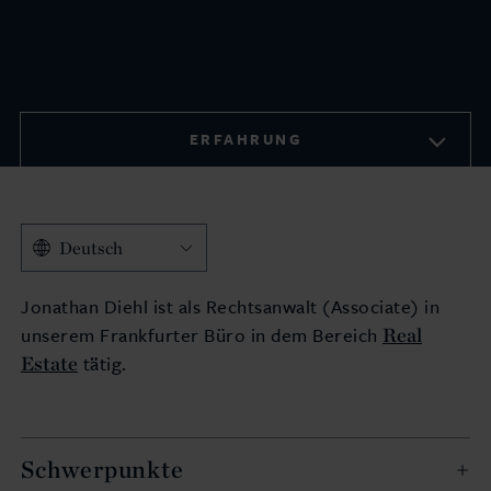
ERFAHRUNG
Deutsch
Jonathan Diehl ist als Rechtsanwalt (Associate) in
Real
unserem Frankfurter Büro in dem Bereich
Estate
tätig.
Schwerpunkte