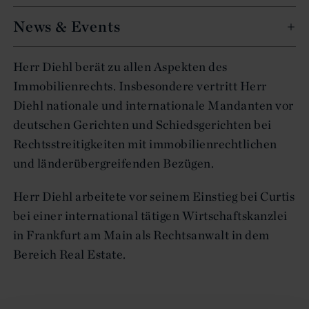
News & Events
Herr Diehl berät zu allen Aspekten des
Immobilienrechts. Insbesondere vertritt Herr
Diehl nationale und internationale Mandanten vor
deutschen Gerichten und Schiedsgerichten bei
Rechtsstreitigkeiten mit immobilienrechtlichen
und länderübergreifenden Bezügen.
Herr Diehl arbeitete vor seinem Einstieg bei Curtis
bei einer international tätigen Wirtschaftskanzlei
in Frankfurt am Main als Rechtsanwalt in dem
Bereich Real Estate.