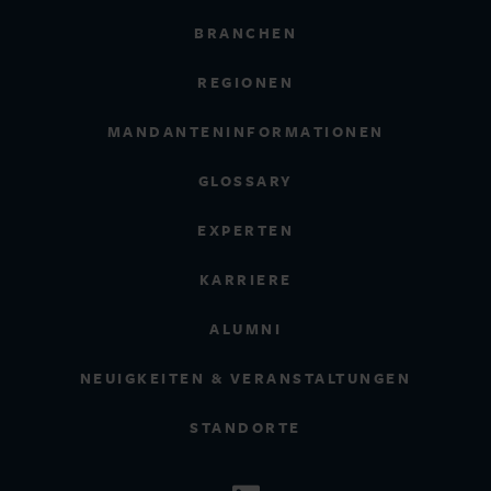
BRANCHEN
REGIONEN
MANDANTENINFORMATIONEN
GLOSSARY
EXPERTEN
KARRIERE
ALUMNI
NEUIGKEITEN & VERANSTALTUNGEN
STANDORTE