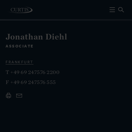
Jonathan Diehl
ASSOCIATE
FRANKFURT
T
+49 69 247576 2200
F
+49 69 247576 555