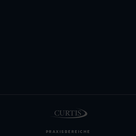
PRAXISBEREICHE