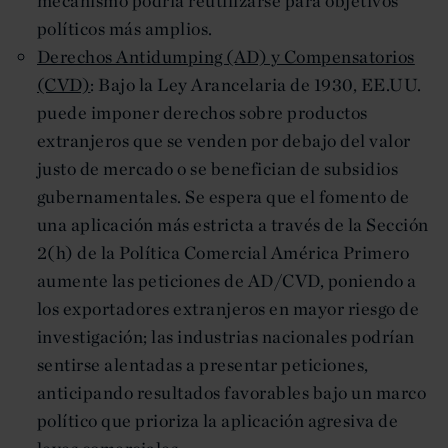
mecanismo podría reutilizarse para objetivos
políticos más amplios.
Derechos Antidumping (AD) y Compensatorios
(CVD)
: Bajo la Ley Arancelaria de 1930, EE.UU.
puede imponer derechos sobre productos
extranjeros que se venden por debajo del valor
justo de mercado o se benefician de subsidios
gubernamentales. Se espera que el fomento de
una aplicación más estricta a través de la Sección
2(h) de la Política Comercial América Primero
aumente las peticiones de AD/CVD, poniendo a
los exportadores extranjeros en mayor riesgo de
investigación; las industrias nacionales podrían
sentirse alentadas a presentar peticiones,
anticipando resultados favorables bajo un marco
político que prioriza la aplicación agresiva de