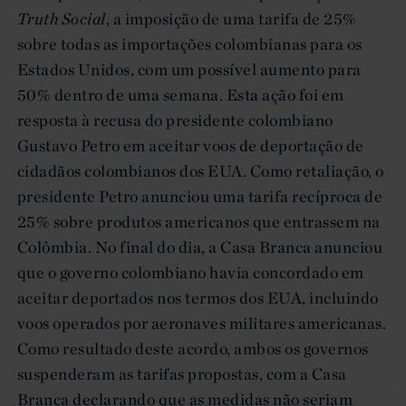
Truth Social
, a imposição de uma tarifa de 25%
sobre todas as importações colombianas para os
Estados Unidos, com um possível aumento para
50% dentro de uma semana. Esta ação foi em
resposta à recusa do presidente colombiano
Gustavo Petro em aceitar voos de deportação de
cidadãos colombianos dos EUA. Como retaliação, o
presidente Petro anunciou uma tarifa recíproca de
25% sobre produtos americanos que entrassem na
Colômbia. No final do dia, a Casa Branca anunciou
que o governo colombiano havia concordado em
aceitar deportados nos termos dos EUA, incluindo
voos operados por aeronaves militares americanas.
Como resultado deste acordo, ambos os governos
suspenderam as tarifas propostas, com a Casa
Branca declarando que as medidas não seriam