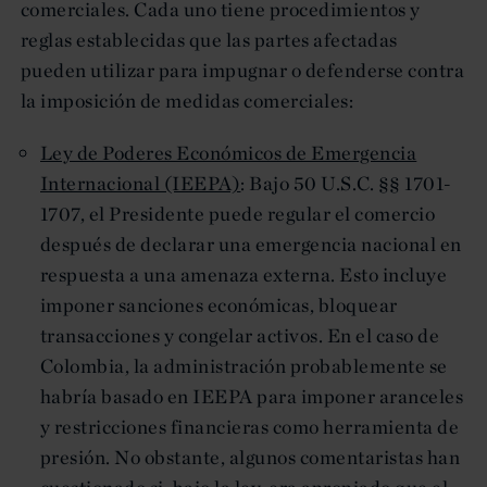
comerciales. Cada uno tiene procedimientos y
reglas establecidas que las partes afectadas
pueden utilizar para impugnar o defenderse contra
la imposición de medidas comerciales:
Ley de Poderes Económicos de Emergencia
Internacional (IEEPA)
: Bajo 50 U.S.C. §§ 1701-
1707, el Presidente puede regular el comercio
después de declarar una emergencia nacional en
respuesta a una amenaza externa. Esto incluye
imponer sanciones económicas, bloquear
transacciones y congelar activos. En el caso de
Colombia, la administración probablemente se
habría basado en IEEPA para imponer aranceles
y restricciones financieras como herramienta de
presión. No obstante, algunos comentaristas han