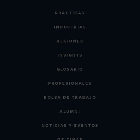
PRÁCTICAS
INDUSTRIAS
REGIONES
INSIGHTS
GLOSARIO
PROFESIONALES
BOLSA DE TRABAJO
ALUMNI
NOTICIAS Y EVENTOS
OFICINAS