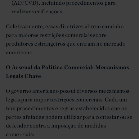
(AD/CVD), incluindo procedimentos para
realizar verificações.
Coletivamente, essas diretrizes abrem caminho
para maiores restrições comerciais sobre
produtores estrangeiros que entram no mercado
americano.
O Arsenal da Política Comercial: Mecanismos
Legais Chave
O governo americano possui diversos mecanismos
legais para impor restrições comerciais. Cada um
tem procedimentos e regras estabelecidos que as
partes afetadas podem utilizar para contestar ou se
defender contra a imposição de medidas
comerciais: