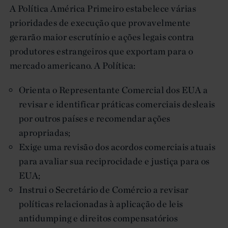
A Política América Primeiro estabelece várias
prioridades de execução que provavelmente
gerarão maior escrutínio e ações legais contra
produtores estrangeiros que exportam para o
mercado americano. A Política:
Orienta o Representante Comercial dos EUA a
revisar e identificar práticas comerciais desleais
por outros países e recomendar ações
apropriadas;
Exige uma revisão dos acordos comerciais atuais
para avaliar sua reciprocidade e justiça para os
EUA;
Instrui o Secretário de Comércio a revisar
políticas relacionadas à aplicação de leis
antidumping e direitos compensatórios