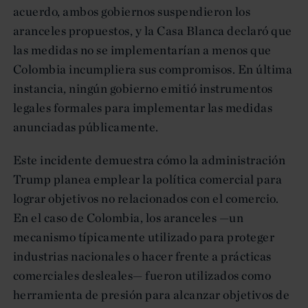
acuerdo, ambos gobiernos suspendieron los
aranceles propuestos, y la Casa Blanca declaró que
las medidas no se implementarían a menos que
Colombia incumpliera sus compromisos. En última
instancia, ningún gobierno emitió instrumentos
legales formales para implementar las medidas
anunciadas públicamente.
Este incidente demuestra cómo la administración
Trump planea emplear la política comercial para
lograr objetivos no relacionados con el comercio.
En el caso de Colombia, los aranceles —un
mecanismo típicamente utilizado para proteger
industrias nacionales o hacer frente a prácticas
comerciales desleales— fueron utilizados como
herramienta de presión para alcanzar objetivos de