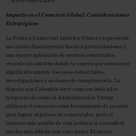
leyes comerciales.
Impacto en el Comercio Global: Consideraciones
Estratégicas
La Política Comercial América Primero representa
un cambio fundamental hacia el proteccionismo y
una mayor aplicación de normas comerciales,
creando un entorno donde se espera que aumenten
significativamente los casos comerciales,
investigaciones y acciones de cumplimiento. La
disputa con Colombia sirve como un indicador
temprano de cómo la Administración Trump
utilizará el comercio como herramienta de presión
para lograr objetivos no comerciales, pero el
impacto más amplio de esta política se extenderá
mucho más allá de este caso único. El marco