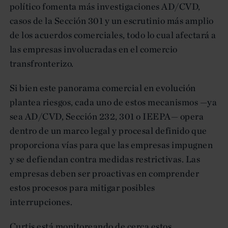
político fomenta más investigaciones AD/CVD,
casos de la Sección 301 y un escrutinio más amplio
de los acuerdos comerciales, todo lo cual afectará a
las empresas involucradas en el comercio
transfronterizo.
Si bien este panorama comercial en evolución
plantea riesgos, cada uno de estos mecanismos —ya
sea AD/CVD, Sección 232, 301 o IEEPA— opera
dentro de un marco legal y procesal definido que
proporciona vías para que las empresas impugnen
y se defiendan contra medidas restrictivas. Las
empresas deben ser proactivas en comprender
estos procesos para mitigar posibles
interrupciones.
Curtis está monitoreando de cerca estos