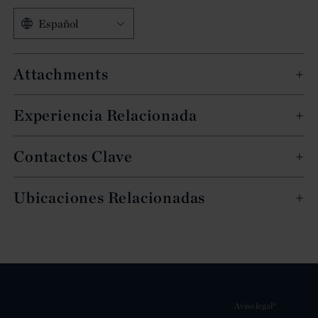
Español
Attachments
Experiencia Relacionada
Contactos Clave
Ubicaciones Relacionadas
Aviso legal*