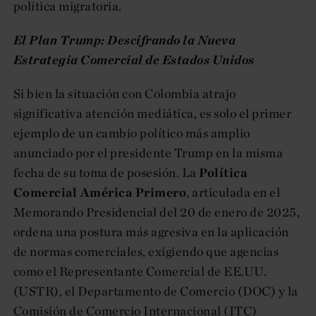
política migratoria.
El Plan Trump: Descifrando la Nueva
Estrategia Comercial de Estados Unidos
Si bien la situación con Colombia atrajo
significativa atención mediática, es solo el primer
ejemplo de un cambio político más amplio
anunciado por el presidente Trump en la misma
fecha de su toma de posesión. La
Política
Comercial América Primero
, articulada en el
Memorando Presidencial del 20 de enero de 2025,
ordena una postura más agresiva en la aplicación
de normas comerciales, exigiendo que agencias
como el Representante Comercial de EE.UU.
(USTR), el Departamento de Comercio (DOC) y la
Comisión de Comercio Internacional (ITC)