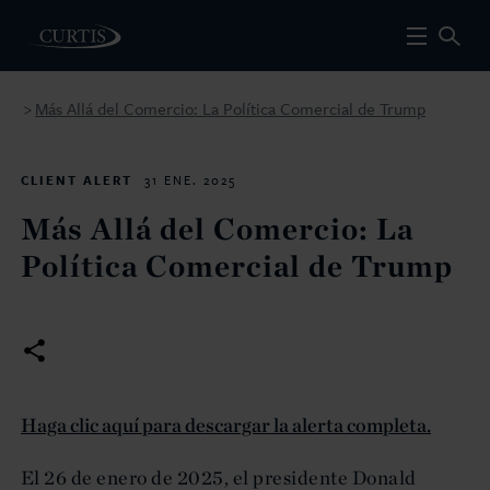
Más Allá del Comercio: La Política Comercial de Trump
>
CLIENT ALERT
31 ENE. 2025
Más Allá del Comercio: La
Política Comercial de Trump
Haga clic aquí para descargar la alerta completa.
El 26 de enero de 2025, el presidente Donald