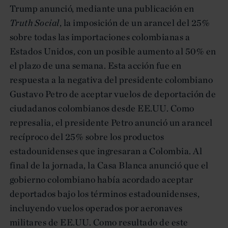
Trump anunció, mediante una publicación en
Truth Social
, la imposición de un arancel del 25%
sobre todas las importaciones colombianas a
Estados Unidos, con un posible aumento al 50% en
el plazo de una semana. Esta acción fue en
respuesta a la negativa del presidente colombiano
Gustavo Petro de aceptar vuelos de deportación de
ciudadanos colombianos desde EE.UU. Como
represalia, el presidente Petro anunció un arancel
recíproco del 25% sobre los productos
estadounidenses que ingresaran a Colombia. Al
final de la jornada, la Casa Blanca anunció que el
gobierno colombiano había acordado aceptar
deportados bajo los términos estadounidenses,
incluyendo vuelos operados por aeronaves
militares de EE.UU. Como resultado de este