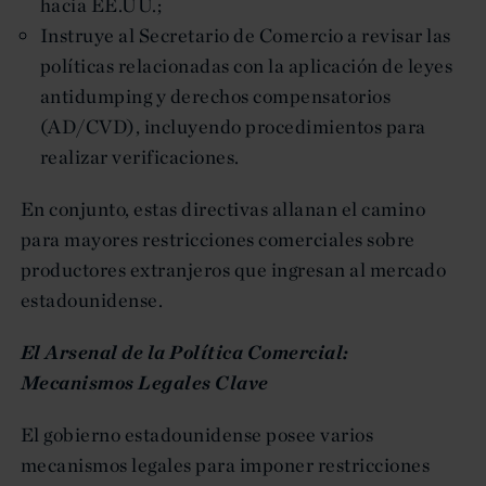
hacia EE.UU.;
Instruye al Secretario de Comercio a revisar las
políticas relacionadas con la aplicación de leyes
antidumping y derechos compensatorios
(AD/CVD), incluyendo procedimientos para
realizar verificaciones.
En conjunto, estas directivas allanan el camino
para mayores restricciones comerciales sobre
productores extranjeros que ingresan al mercado
estadounidense.
El Arsenal de la Política Comercial:
Mecanismos Legales Clave
El gobierno estadounidense posee varios
mecanismos legales para imponer restricciones