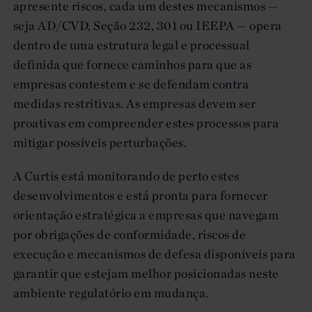
apresente riscos, cada um destes mecanismos —
seja AD/CVD, Seção 232, 301 ou IEEPA — opera
dentro de uma estrutura legal e processual
definida que fornece caminhos para que as
empresas contestem e se defendam contra
medidas restritivas. As empresas devem ser
proativas em compreender estes processos para
mitigar possíveis perturbações.
A Curtis está monitorando de perto estes
desenvolvimentos e está pronta para fornecer
orientação estratégica a empresas que navegam
por obrigações de conformidade, riscos de
execução e mecanismos de defesa disponíveis para
garantir que estejam melhor posicionadas neste
ambiente regulatório em mudança.