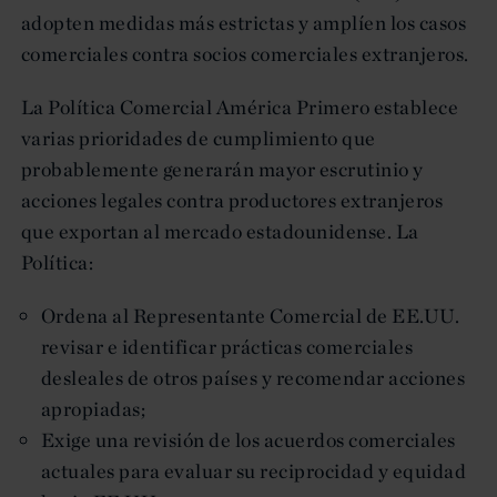
adopten medidas más estrictas y amplíen los casos
comerciales contra socios comerciales extranjeros.
La Política Comercial América Primero establece
varias prioridades de cumplimiento que
probablemente generarán mayor escrutinio y
acciones legales contra productores extranjeros
que exportan al mercado estadounidense. La
Política:
Ordena al Representante Comercial de EE.UU.
revisar e identificar prácticas comerciales
desleales de otros países y recomendar acciones
apropiadas;
Exige una revisión de los acuerdos comerciales
actuales para evaluar su reciprocidad y equidad