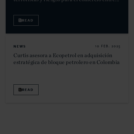
READ
NEWS
10 FEB. 2025
Curtis asesora a Ecopetrol en adquisición
estratégica de bloque petrolero en Colombia
READ