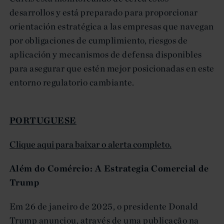
desarrollos y está preparado para proporcionar
orientación estratégica a las empresas que navegan
por obligaciones de cumplimiento, riesgos de
aplicación y mecanismos de defensa disponibles
para asegurar que estén mejor posicionadas en este
entorno regulatorio cambiante.
PORTUGUESE
Clique aqui para baixar o alerta completo.
Além do Comércio: A Estrategia Comercial de
Trump
Em 26 de janeiro de 2025, o presidente Donald
Trump anunciou, através de uma publicação na