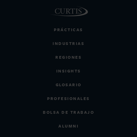
PRÁCTICAS
INDUSTRIAS
REGIONES
INSIGHTS
GLOSARIO
PROFESIONALES
BOLSA DE TRABAJO
ALUMNI