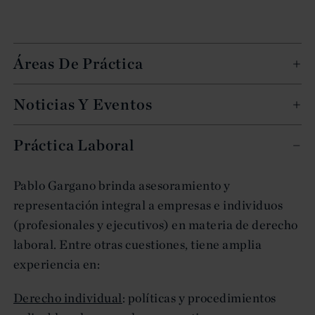
Áreas De Práctica
Noticias Y Eventos
Práctica Laboral
Pablo Gargano brinda asesoramiento y
representación integral a empresas e individuos
(profesionales y ejecutivos) en materia de derecho
laboral. Entre otras cuestiones, tiene amplia
experiencia en:
Derecho individual
: políticas y procedimientos