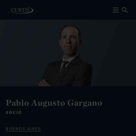
Pablo Augusto Gargano
SOCIO
BUENOS AIRES