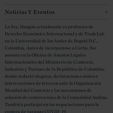
Noticias Y Eventos
La Sra. Dangón actualmente es profesora de
Derecho Económico Internacional y de TradeLab
en la Universidad de los Andes de Bogotá D.C.,
Colombia. Antes de incorporarse a Curtis, fue
asesora en la Oficina de Asuntos Legales
Internacionales del Ministerio de Comercio,
Industria y Turismo de la República de Colombia,
donde redactó alegatos, declaraciones orales e
intervenciones de terceros ante la Organización
Mundial del Comercio y los mecanismos de
solución de controversias de la Comunidad Andina.
También participó en las negociaciones para la
compra de vacunas COVID-19.