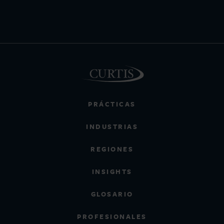
PRÁCTICAS
INDUSTRIAS
REGIONES
INSIGHTS
GLOSARIO
PROFESIONALES