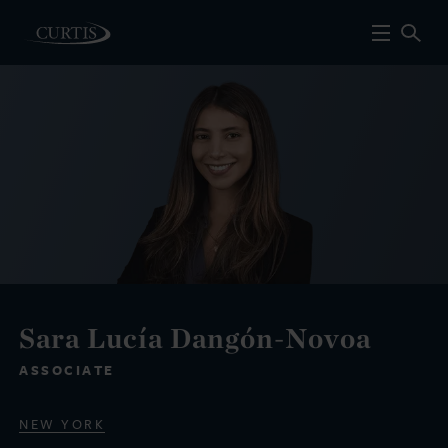
Sara Lucía Dangón-Novoa
ASSOCIATE
NEW YORK