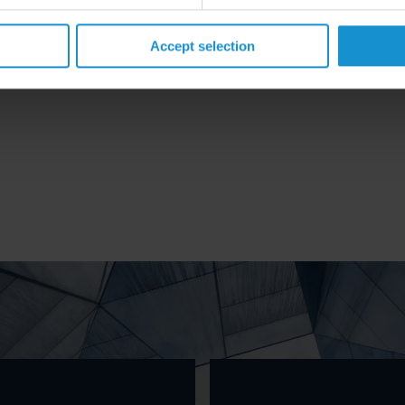
Accept selection