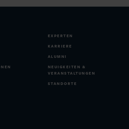
EXPERTEN
KARRIERE
ALUMNI
ONEN
NEUIGKEITEN &
VERANSTALTUNGEN
STANDORTE