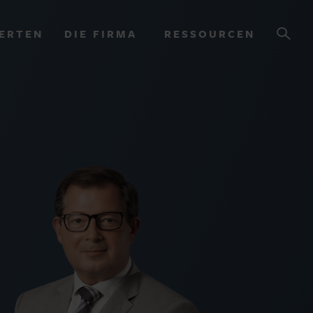
ERTEN
DIE FIRMA
RESSOURCEN
OURCES