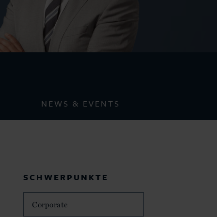
NEWS & EVENTS
SCHWERPUNKTE
Corporate