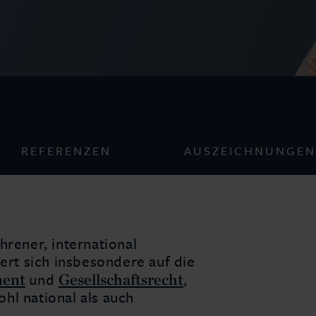
REFERENZEN
AUSZEICHNUNGEN
hrener, international
iert sich insbesondere auf die
ment
Gesellschaftsrecht
und
,
hl national als auch