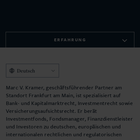
ERFAHRUNG
Deutsch
Marc V. Kramer, geschäftsführender Partner am
Standort Frankfurt am Main, ist spezialisiert auf
Bank- und Kapitalmarktrecht, Investmentrecht sowie
Versicherungsaufsichtsrecht. Er berät
Investmentfonds, Fondsmanager, Finanzdienstleister
und Investoren zu deutschen, europäischen und
internationalen rechtlichen und regulatorischen