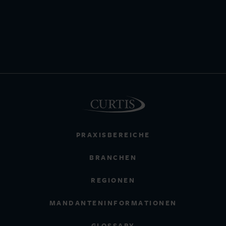
PRAXISBEREICHE
BRANCHEN
REGIONEN
MANDANTENINFORMATIONEN
GLOSSARY