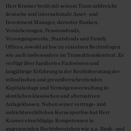
Herr Kramer berät mit seinem Team zahlreiche
deutsche und internationale Asset- und
Investment Manager, darunter Banken,
Versicherungen, Pensionsfonds,
Versorgungswerke, Staatsfonds und Family
Offices, sowohl ad hoc zu einzelnen Rechtsfragen
wie auch insbesondere im Transaktionskontext. Er
verfügt über fundiertes Fachwissen und
langjährige Erfahrung in der Rechtsberatung der
inländischen und grenzüberschreitenden
Kapitalanlage und Vermögensverwaltung in
sämtlichen klassischen und alternativen
Anlageklassen. Neben seiner vertrags- und
aufsichtsrechtlichen Kernexpertise hat Herr
Kramer einschlägige Kompetenzen in
angrenzenden Rechtsbereichen wie u.a. Bank- und