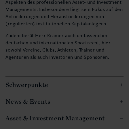
Aspekten des professionellen Asset- und Investment
Managements. Insbesondere liegt sein Fokus auf den
Anforderungen und Herausforderungen von
(regulierten) institutionellen Kapitalanlegern.
Zudem berät Herr Kramer auch umfassend im
deutschen und internationalen Sportrecht, hier
sowohl Vereine, Clubs, Athleten, Trainer und
Agenturen als auch Investoren und Sponsoren.
Schwerpunkte
News & Events
Asset & Investment Management