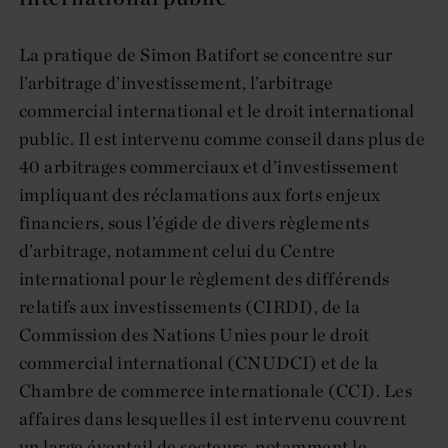
La pratique de Simon Batifort se concentre sur
l’arbitrage d’investissement, l’arbitrage
commercial international et le droit international
public. Il est intervenu comme conseil dans plus de
40 arbitrages commerciaux et d’investissement
impliquant des réclamations aux forts enjeux
financiers, sous l’égide de divers règlements
d’arbitrage, notamment celui du Centre
international pour le règlement des différends
relatifs aux investissements (CIRDI), de la
Commission des Nations Unies pour le droit
commercial international (CNUDCI) et de la
Chambre de commerce internationale (CCI). Les
affaires dans lesquelles il est intervenu couvrent
un large éventail de secteurs, notamment le