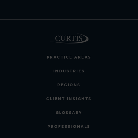
PRACTICE AREAS
INDUSTRIES
REGIONS
CLIENT INSIGHTS
GLOSSARY
PROFESSIONALS