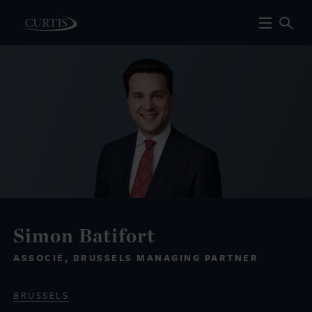
Simon Batifort
ASSOCIÉ, BRUSSELS MANAGING PARTNER
BRUSSELS