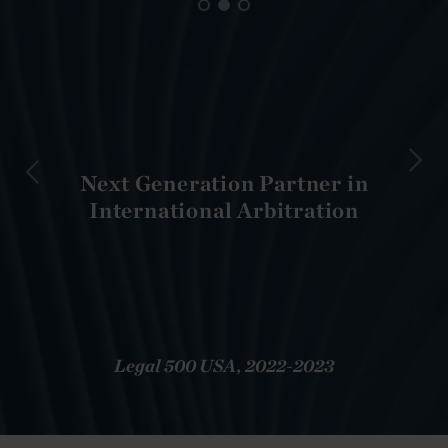
Next Generation Partner in
International Arbitration
Legal 500 USA, 2022-2023