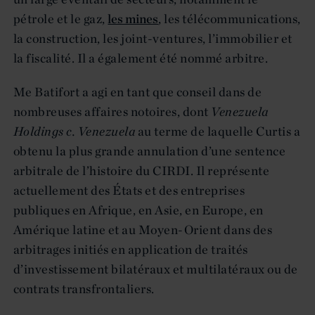
pétrole et le gaz,
les mines
, les télécommunications,
la construction, les joint-ventures, l’immobilier et
la fiscalité. Il a également été nommé arbitre.
Me Batifort a agi en tant que conseil dans de
nombreuses affaires notoires, dont
Venezuela
Holdings c. Venezuela
au terme de laquelle Curtis a
obtenu la plus grande annulation d’une sentence
arbitrale de l’histoire du CIRDI. Il représente
actuellement des États et des entreprises
publiques en Afrique, en Asie, en Europe, en
Amérique latine et au Moyen-Orient dans des
arbitrages initiés en application de traités
d’investissement bilatéraux et multilatéraux ou de
contrats transfrontaliers.