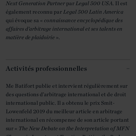
Next Generation Partner
par
Legal 500 USA
. Il est
également reconnu par
Legal 500 Latin America
qui évoque sa «
connaissance encyclopédique des
affaires d’arbitrage international et ses talents en
matière de plaidoirie
».
Activités professionnelles
Me Batifort publie et intervient régulièrement sur
des questions d’arbitrage international et de droit
international public. Il a obtenu le prix Smit-
Lowenfeld 2019 du meilleur article en arbitrage
international en récompense de son article portant
sur «
The New Debate on the Interpretation of MFN